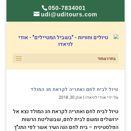
050-7834001
udi@uditours.com
בחרו עמוד
טיול לבית לחם ואתריה לקראת חג המולד
על ידי
אודי לניאדו
|
אוק 30, 2018
טיול לבית לחם ואתריה לקראת חג המולד נצא אל
ירושלים ומשם לבית לחם, שבשליטת הרשות
הפלסטינית – בית לחם הנה העיר אשר לפי התנ"ך