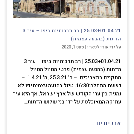
25.03+01.04.21 | רב תרבותיות ביפו – עיר 3
הדתות (בהגעה עצמית)
על ידי
אודי לניאדו
|
ספט 1, 2020
25.03+01.04.21 | רב תרבותיות ביפו – עיר 3
הדתות (בהגעה עצמית) פרטי הטיול הטיול
מתקיים בתאריכים: – ה' 25.3.21, ה' 1.4.21 –
כשעת התחלה:16:30. טיול בהגעה עצמיתיפו לא
נמנית בין ערי הקודש של ארץ ישראל, אך היא עיר
עתיקה המאוכלסת על ידי בני שלוש הדתות...
ארכיונים