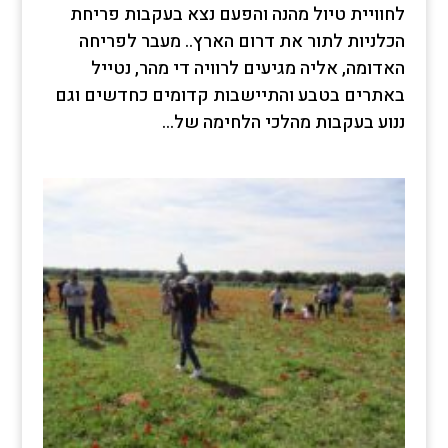
לחוויית טיול מהנה והפעם נצא בעקבות פריחת
הכלניות לתור את דרום הארץ.. מעבר לפריחה
האדומה, אליה מגיעים לרוויה די מהר, נטייל
באתרים בטבע והתיישבות קדומים כחדשים וגם
ננוע בעקבות מהלכי הלחימה של...