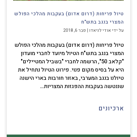
טיול פריחות (דרום אדום) בעקבות מהלכי הפולש
המצרי בנגב בתש"ח
על ידי
אודי לניאדו
|
פבר 6, 2018
טיול פריחות (דרום אדום) בעקבות מהלכי הפולש
המצרי בנגב בתש"ח הטיול מיועד לחברי מועדון
"קלאב 50", הרשמה לחברי "בשביל המטיילים"
היא על בסיס מקום פנוי. פירוט הטיול נתחיל את
טיולנו בנגב המערבי, באזור חורבות בארי הישנה
שננטשה בעקבות ההפגזות המצריות...
ארכיונים