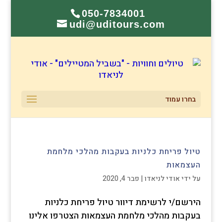
050-7834001
udi@uditours.com
בחרו עמוד
טיול פריחת כלניות בעקבות מהלכי מלחמת
העצמאות
על ידי
אודי לניאדו
|
פבר 4, 2020
הירשם/י לרשימת דיוור טיול פריחת כלניות
בעקבות מהלכי מלחמת העצמאות הצטרפו אלינו