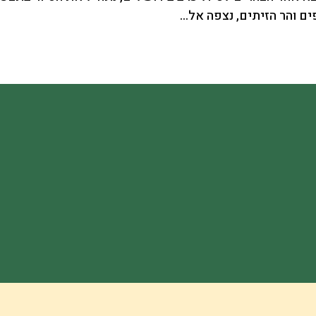
ם והר הזיתים, נצפה אל...