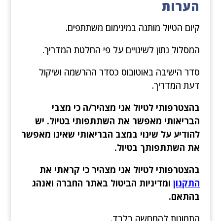
הערות
קיום הטיול מותנה במינימום משתתפים.
המסלול נתון לשינויים על פי החלטת המדריך.
סדר הישיבה באוטובוס כסדר ההרשמה ושיקול
דעת המדריך.
בהצטרפותי לטיול אני מצהיר/ה כי מצבי
הבריאותי מאפשר את השתתפותי בטיול. יש
להודיע על שינוי במצב הבריאותי שאינו מאפשר
את השתתפותך בטיול.
בהצטרפותי לטיול אני מצהיר כי קראתי את
התקנון
ומדיניות הביטול באתר החברה ואנהג
בהתאם.
התמונות להמחשה בלבד.