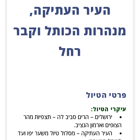
העיר העתיקה,
מנהרות הכותל וקבר
רחל
פרטי הטיול
עיקרי הטיול:
ירושלים – הרים סביב לה – תצפיות מהר
הצופים וארמון הנציב.
העיר העתיקה – מסלול טיול משער יפו ועד