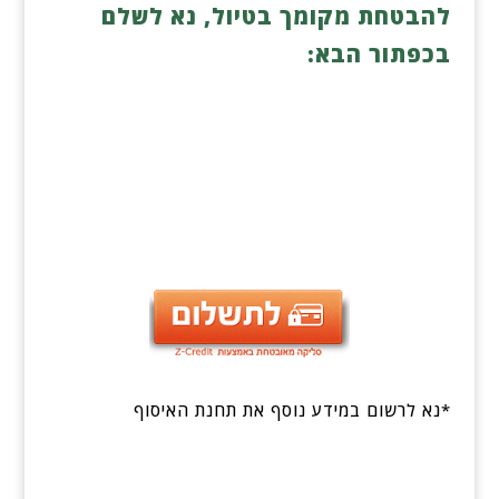
להבטחת מקומך בטיול, נא לשלם
בכפתור הבא:
*נא לרשום במידע נוסף את תחנת האיסוף