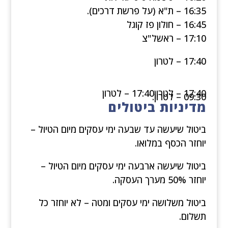
16:35 – ת"א (על פרשת דרכים).
16:45 – חולון פז קוגל
17:10 – ראשל"צ
17:40 – לטרון
17:40 – לטרון17:40 – לטרון
09:30 – לטרון.
מדיניות ביטולים
ביטול שיעשה עד שבעה ימי עסקים מיום הטיול –
יוחזר הכסף במלואו.
ביטול שיעשה ארבעה ימי עסקים מיום הטיול –
יוחזר 50% מערך העסקה.
ביטול משלושה ימי עסקים ומטה – לא יוחזר כל
תשלום.