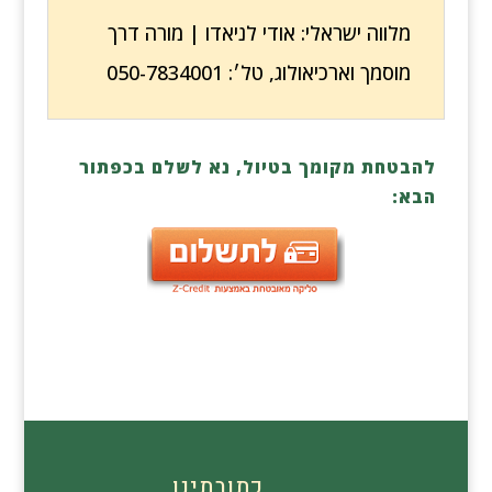
מלווה ישראלי: אודי לניאדו | מורה דרך
מוסמך וארכיאולוג, טל׳: 050-7834001
להבטחת מקומך בטיול, נא לשלם בכפתור
הבא:
כתובתינו