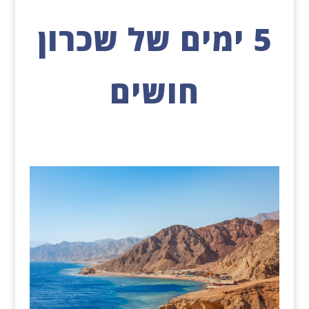
5 ימים של שכרון
חושים