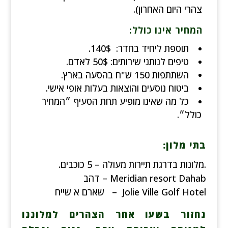
צהרי היום האחרון).
המחיר אינו כולל:
תוספת ליחיד בחדר: 140$.
טיפים לנותני שירותים: 50$ לאדם.
השתתפות 150 ש"ח בהסעה בארץ.
ביטוח נוסעים והוצאות בעלות אופי אישי.
כל מה שאינו מופיע תחת הסעיף ״המחיר
כולל״.
בתי מלון:
.מלונות בדרגת תיירות מעולה – 5 כוכבים.
Meridian resort Dahab – דהב
Jolie Ville Golf Hotel
– שארם א שייח
נחזור בשעו אחר הצהרים למלוננו