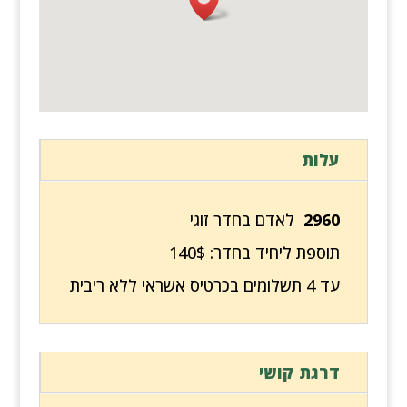
עלות
2960
לאדם בחדר זוגי
תוספת ליחיד בחדר: 140$
עד 4 תשלומים בכרטיס אשראי ללא ריבית
דרגת קושי