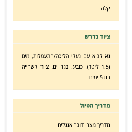
קלה
ציוד נדרש
נא לבוא עם נעלי הליכה/התעמלות, מים
(1.5 ליטר), כובע, בגד ים, ציוד לשהייה
בת 5 ימים
מדריך הטיול
מדריך מצרי דובר אנגלית