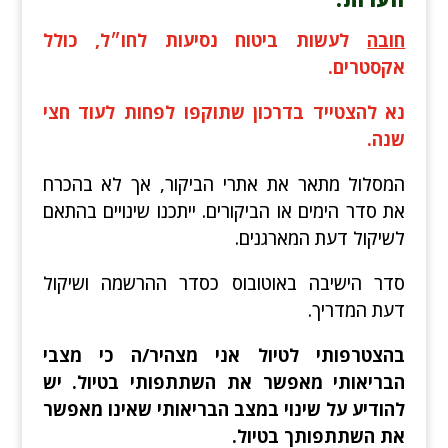
חובה
לעשות ביטוח נסיעות לחו״ל, כולל
אקסטרים.
נא להצטייד בדרכון שתוקפו לפחות לעוד חצי
שנה.
המסלול מתאר את אתרי הביקור, אך לא בהכרח
את סדר הימים או הביקורים. ייתכנו שינויים בהתאם
לשיקול דעת המארגנים.
סדר הישיבה באוטובוס כסדר ההרשמה ושיקול
דעת המדריך.
בהצטרפותי לטיול אני מצהיר/ה כי מצבי
הבריאותי מאפשר את השתתפותי בטיול. יש
להודיע על שינוי במצב הבריאותי שאינו מאפשר
את השתתפותך בטיול.