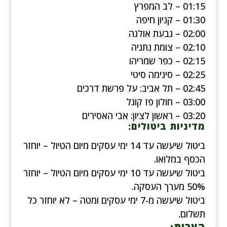
01:15 – לב המפרץ
01:30 – קניון חיפה
02:00 – גבעת אולגה
02:10 – צומת נתניה
02:15 – כפר שמריהו
02:25 – סינימה סיטי
02:45 – תל אביב: על פרשת דרכים
03:00 – חולון פז קוגל
03:20 – ראשון לציון: אבי האסירים
מדיניות ביטולים:
ביטול שיעשה עד 14 ימי עסקים מיום הטיול – יוחזר
הכסף במלואו.
ביטול שיעשה עד 10 ימי עסקים מיום הטיול – יוחזר
50% מערך העסקה.
ביטול שיעשה מ-7 ימי עסקים ומטה – לא יוחזר כל
תשלום.
הערות: