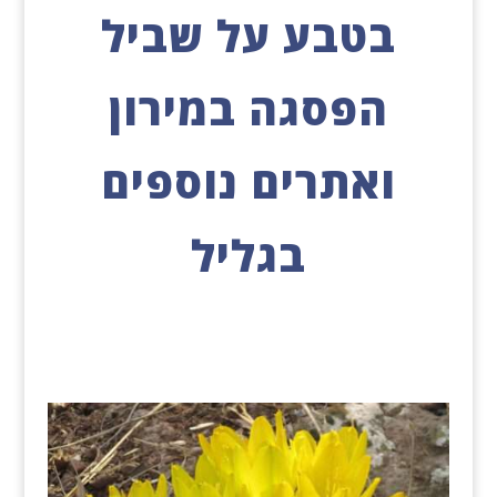
בטבע על שביל
הפסגה במירון
ואתרים נוספים
בגליל