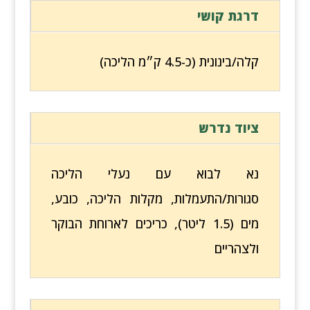
דרגת קושי
קלה/בינונית (כ-4.5 ק״מ הליכה)
ציוד נדרש
נא לבוא עם נעלי הליכה
סגורות/התעמלות, מקלות הליכה, כובע,
מים (1.5 ליטר), כריכים לארוחת הבוקר
ולצהריים