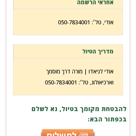
אחראי הרשמה
אודי, טל׳: 050-7834001
מדריך הטיול
אודי לניאדו | מורה דרך מוסמך
וארכיאולוג, טל׳: 050-7834001
להבטחת מקומך בטיול, נא לשלם
בכפתור הבא: