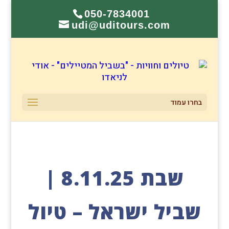
050-7834001
udi@uditours.com
בחרו עמוד
שבת 8.11.25 |
שביל ישראל – טיול