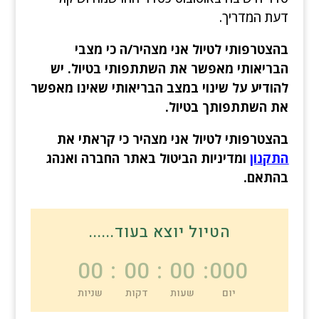
דעת המדריך.
בהצטרפותי לטיול אני מצהיר/ה כי מצבי
הבריאותי מאפשר את השתתפותי בטיול. יש
להודיע על שינוי במצב הבריאותי שאינו מאפשר
את השתתפותך בטיול.
בהצטרפותי לטיול אני מצהיר כי קראתי את
התקנון
ומדיניות הביטול באתר החברה ואנהג
בהתאם.
הטיול יוצא בעוד......
00
:
00
:
00
:
000
יום
שעות
דקות
שניות