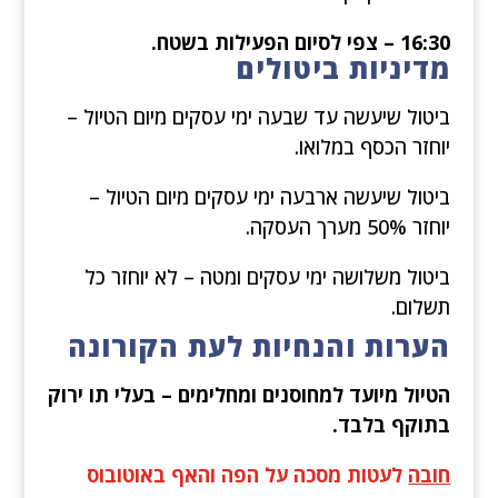
16:30 – צפי לסיום הפעילות בשטח.
מדיניות ביטולים
ביטול שיעשה עד שבעה ימי עסקים מיום הטיול –
יוחזר הכסף במלואו.
ביטול שיעשה ארבעה ימי עסקים מיום הטיול –
יוחזר 50% מערך העסקה.
ביטול משלושה ימי עסקים ומטה – לא יוחזר כל
תשלום.
הערות והנחיות לעת הקורונה
הטיול מיועד למחוסנים ומחלימים – בעלי תו ירוק
בתוקף בלבד.
חובה
לעטות מסכה על הפה והאף באוטובוס