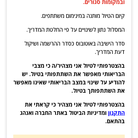
ובמקומות סגורים.
קיום הטיול מותנה במינימום משתתפים.
המסלול נתון לשינויים על פי החלטת המדריך.
סדר הישיבה באוטובוס כסדר ההרשמה ושיקול
דעת המדריך.
בהצטרפותי לטיול אני מצהיר/ה כי מצבי
הבריאותי מאפשר את השתתפותי בטיול. יש
להודיע על שינוי במצב הבריאותי שאינו מאפשר
את השתתפותך בטיול.
בהצטרפותי לטיול אני מצהיר כי קראתי את
התקנון
ומדיניות הביטול באתר החברה ואנהג
בהתאם.