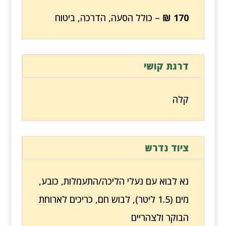
170
₪
– כולל הסעה, הדרכה, ביטוח
דרגת קושי
קלה
ציוד נדרש
נא לבוא עם נעלי הליכה/התעמלות, כובע,
מים (1.5 ליטר), לבוש חם, כריכים לארוחת
הבוקר ולצהריים