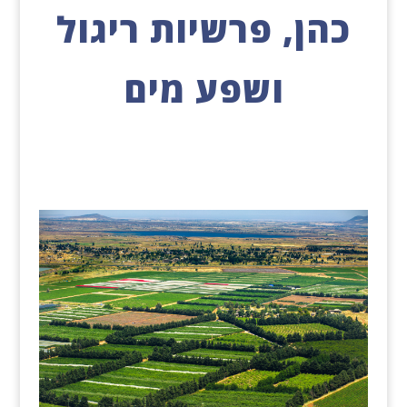
כהן, פרשיות ריגול
ושפע מים