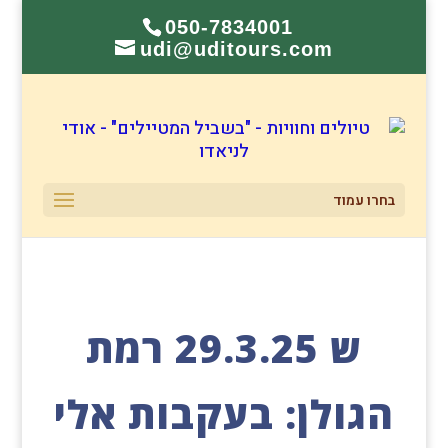
050-7834001
udi@uditours.com
בחרו עמוד
ש 29.3.25 רמת
הגולן: בעקבות אלי