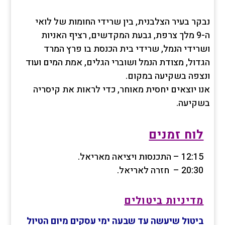
נבקר בעיר הצלבנית, בין שרידי החומות של לואי
ה-9 מלך צרפת, גבעת המקדשים, רציף האניות
ושרידי הנמל, שרידי בית הכנסת בו פרץ המרד
הגדול, מצודת הנמל ושוברי הגלים, אמת המים ועוד
ונצפה בשקיעה במקום.
אנו יוצאים יחסית מאוחר, כדי לראות את קיסריה
בשקיעה.
לוח זמנים
12:15 – התכנסות ויציאה מאריאל.
20:30 – חזרה לאריאל.
מדיניות ביטולים
ביטול שיעשה עד שבעה ימי עסקים מיום הטיול