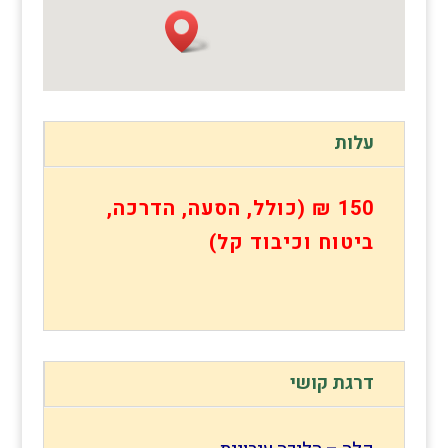
עלות
150 ₪ (כולל, הסעה, הדרכה,
ביטוח וכיבוד קל)
דרגת קושי