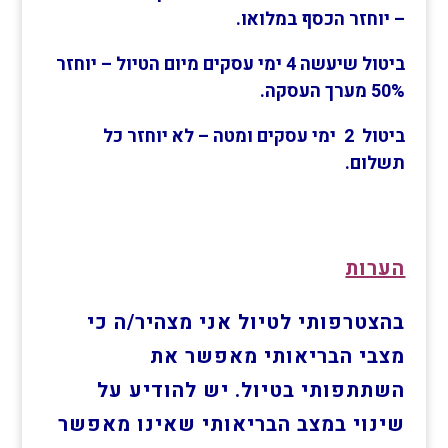
– יוחזר הכסף במלואו.
ביטול שיעשה 4 ימי עסקים מיום הטיול – יוחזר
50% מערך העסקה.
ביטול 2 ימי עסקים ומטה – לא יוחזר כל
תשלום.
הערות
בהצטרפותי לטיול אני מצהיר/ה כי
מצבי הבריאותי מאפשר את
השתתפותי בטיול. יש להודיע על
שינוי במצב הבריאותי שאינו מאפשר