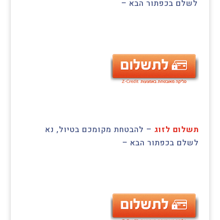
לשלם בכפתור הבא –
תשלום לזוג
– להבטחת מקומכם בטיול, נא
לשלם בכפתור הבא –