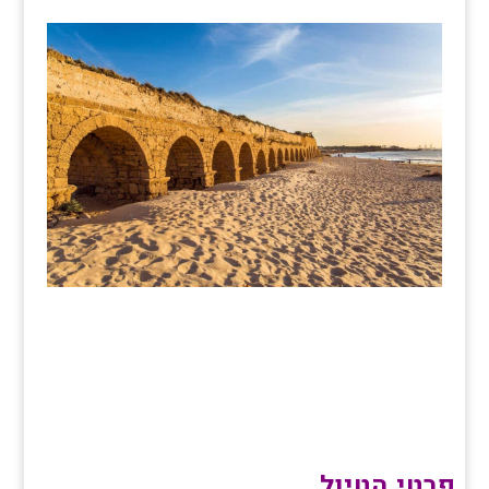
פרטי הטיול