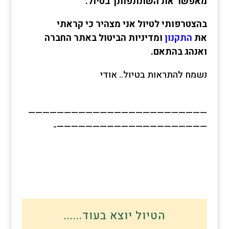
מאפשר את השתתפותך בטיול.
בהצטרפותי לטיול אני מצהיר כי קראתי
את
התקנון
ומדיניות הביטול באתר החברה
ואנהג בהתאם.
נשמח להתראות בטיול.. אודי
—————————————————————————
—————————————————————-
הטיול יוצא בעוד......