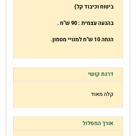
ביטוח וכיבוד קל)
בהגעה עצמית : 90 ש"ח .
הנחה 10 ש"ח למנויי מטמון.
דרגת קושי
קלה מאוד
אורך המסלול