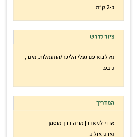
כ-2 ק״מ
ציוד נדרש
נא לבוא עם נעלי הליכה/התעמלות, מים ,
כובע.
המדריך
אודי לניאדו | מורה דרך מוסמך
וארכיאולוג