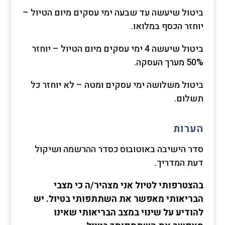
ביטול שיעשה עד שבעה ימי עסקים מיום הטיול –
יוחזר הכסף במלואו.
ביטול שיעשה 4 ימי עסקים מיום הטיול – יוחזר
50% מערך העסקה.
ביטול משלושה ימי עסקים ומטה – לא יוחזר כל
תשלום.
הערות
סדר הישיבה באוטובוס כסדר ההרשמה ושיקול
דעת המדריך.
בהצטרפותי לטיול אני מצהיר/ה כי מצבי
הבריאותי מאפשר את השתתפותי בטיול. יש
להודיע על שינוי במצב הבריאותי שאינו