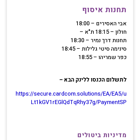
תחנות איסוף
אבי האסירים – 18:00
חולון – 18:15 ת"א –
תחנות דרך נמיר – 18:30
סינימה סיטי גלילות – 18:45
כפר שמריהו – 18:55
לתשלום
הכנסו ללינק הבא –
https://secure.cardcom.solutions/EA/EA5/u
Lt1kGV1rEGlQdTqRhy37g/PaymentSP
מדיניות ביטולים