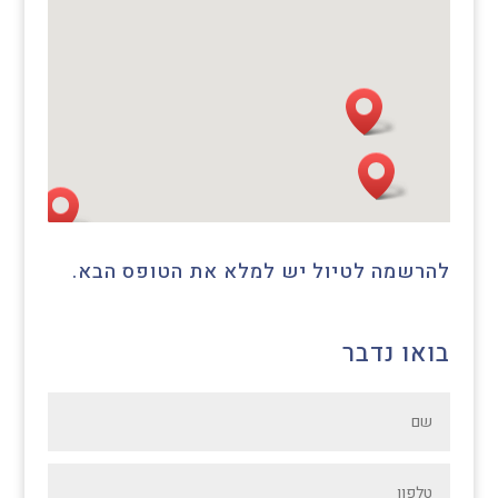
להרשמה לטיול יש למלא את הטופס הבא.
בואו נדבר