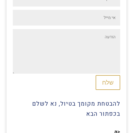
שלח
להבטחת מקומך בטיול, נא לשלם
בכפתור הבא
<a