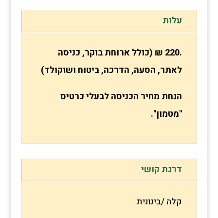
עלות
.220 ₪ (כולל ארוחת בוקר, כניסה
לאתר, הסעה, הדרכה, ביטוח ושוקולד)
הנחת מחיר הכניסה לבעלי כרטיס
"מטמון".
דרגת קושי
קלה /בינונית