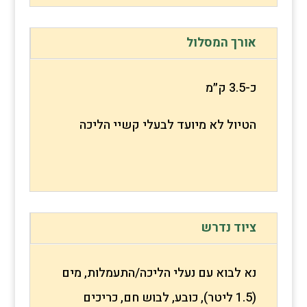
אורך המסלול
כ-3.5 ק״מ
הטיול לא מיועד לבעלי קשיי הליכה
ציוד נדרש
נא לבוא עם נעלי הליכה/התעמלות, מים
(1.5 ליטר), כובע, לבוש חם, כריכים