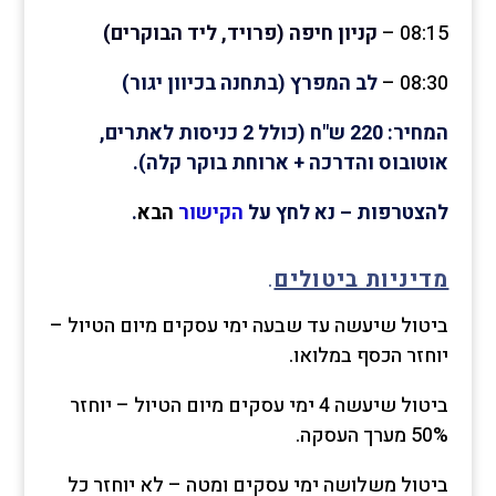
08:15 –
קניון חיפה (פרויד, ליד הבוקרים)
08:30 –
לב המפרץ (בתחנה בכיוון יגור)
המחיר: 220 ש"ח (כולל 2 כניסות לאתרים,
אוטובוס והדרכה + ארוחת בוקר קלה).
להצטרפות – נא לחץ על
הקישור
הבא
.
מדיניות ביטולים
.
ביטול שיעשה עד שבעה ימי עסקים מיום הטיול –
יוחזר הכסף במלואו.
ביטול שיעשה 4 ימי עסקים מיום הטיול – יוחזר
50% מערך העסקה.
ביטול משלושה ימי עסקים ומטה – לא יוחזר כל