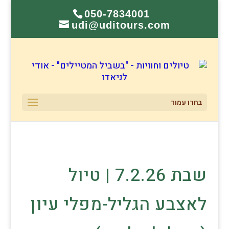
050-7834001
udi@uditours.com
בחרו עמוד
שבת 7.2.26 | טיול
לאצבע הגליל-מפלי עיון