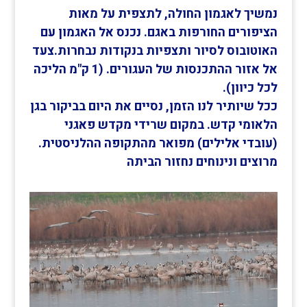
נמשיך לאגמון החולה, לתצפית על מאות
הציפורים החורפות באגם. נכנס אל האגמון עם
האוטובוס לסיור ותצפיות בנקודות נבחרות.צעד
אל אזור ההתכנסות של העגורים. (1 ק"מ הליכה
לכל כיוון).
ככל שיותיר לנו הזמן, נסיים את היום בביקור בגן
הלאומי קדש. במקום שרידי מקדש פאגני
(עובדי אלילים) מפואר מהתקופה ההלניסטית.
מרוצים ונינוחים נחזור הביתה