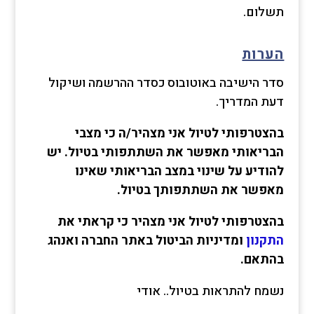
תשלום.
הערות
סדר הישיבה באוטובוס כסדר ההרשמה ושיקול
דעת המדריך.
בהצטרפותי לטיול אני מצהיר/ה כי מצבי
הבריאותי מאפשר את השתתפותי בטיול. יש
להודיע על שינוי במצב הבריאותי שאינו
מאפשר את השתתפותך בטיול.
בהצטרפותי לטיול אני מצהיר כי קראתי את
התקנון
ומדיניות הביטול באתר החברה ואנהג
בהתאם.
נשמח להתראות בטיול.. אודי