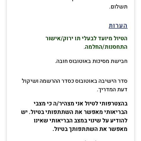
תשלום.
הערות
הטיול מיועד לבעלי תו ירוק/אישור
התחסנות/החלמה
.
חבישת מסיכות באוטובוס חובה.
סדר הישיבה באוטובוס כסדר ההרשמה ושיקול
דעת המדריך.
בהצטרפותי לטיול אני מצהיר/ה כי מצבי
הבריאותי מאפשר את השתתפותי בטיול. יש
להודיע על שינוי במצב הבריאותי שאינו
מאפשר את השתתפותך בטיול.