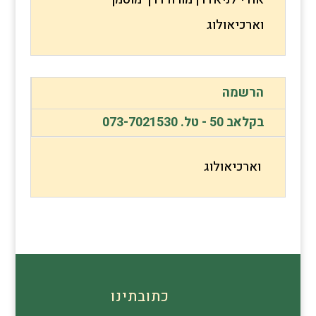
וארכיאולוג
הרשמה
בקלאב 50 - טל. 073-7021530
וארכיאולוג
כתובתינו