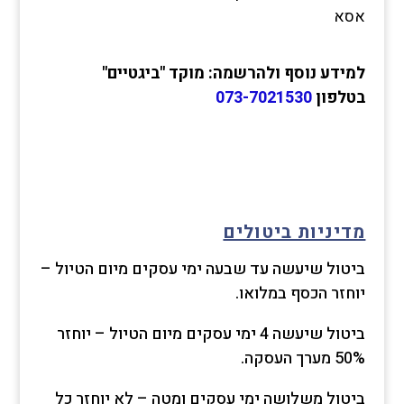
אסא
למידע נוסף ולהרשמה: מוקד "ביגטיים"
בטלפון
073-7021530
מדיניות ביטולים
ביטול שיעשה עד שבעה ימי עסקים מיום הטיול –
יוחזר הכסף במלואו.
ביטול שיעשה 4 ימי עסקים מיום הטיול – יוחזר
50% מערך העסקה.
ביטול משלושה ימי עסקים ומטה – לא יוחזר כל