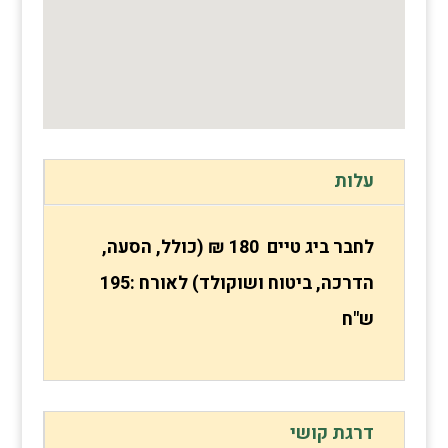
עלות
לחבר ביג טיים 180 ₪ (כולל, הסעה,
הדרכה, ביטוח ושוקולד) לאורח :195
ש"ח
דרגת קושי