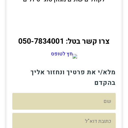
צרו קשר בטל: 050-7834001
מלא/י את פרטיך ונחזור אליך
בהקדם