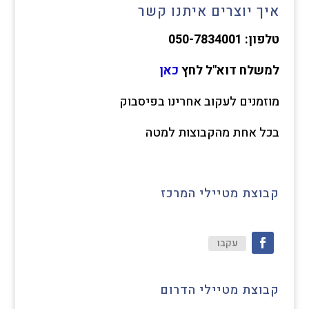
איך יוצרים איתנו קשר
טלפון: 050-7834001
למשלח דוא"ל לחץ
כאן
מוזמנים לעקוב אחרינו בפיסבוק
בכל אחת מהקבוצות למטה
קבוצת מטיילי המרכז
עקבו
קבוצת מטיילי הדרום