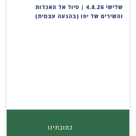
שלישי 4.8.26 | טיול אל האגדות
והשירים של יפו (בהגעה עצמית)
כתובתינו