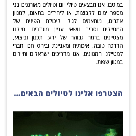
במיטבו. אנו מבצעים טיולי יום וטיולים מאורגנים בני
מספר ימים לקבוצות, או ליחידים בתאום, למגוון
אתרים, מותאמים לגיל וליכולת הפיזית של
המטיילים וסביב נושאי עניין מוגדרים. טיולנו
מצטיינים ברמה גבוהה של ידע, תכנון וביצוע,
הדרכה טובה, איכותית ומעניינת וביחס חם וחברי
למטיילנו המגוונים. אנו מדריכים ישראלים ותיירים
במגוון שפות.
הצטרפו אלינו לטיולים הבאים…