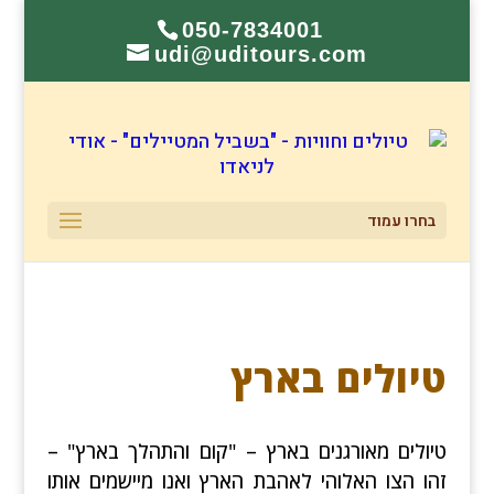
050-7834001
udi@uditours.com
בחרו עמוד
טיולים בארץ
טיולים מאורגנים בארץ – "קום והתהלך בארץ" –
זהו הצו האלוהי לאהבת הארץ ואנו מיישמים אותו