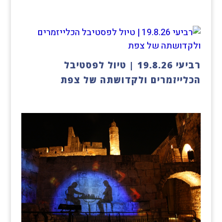
רביעי 19.8.26 | טיול לפסטיבל
הכלייזמרים ולקדושתה של צפת