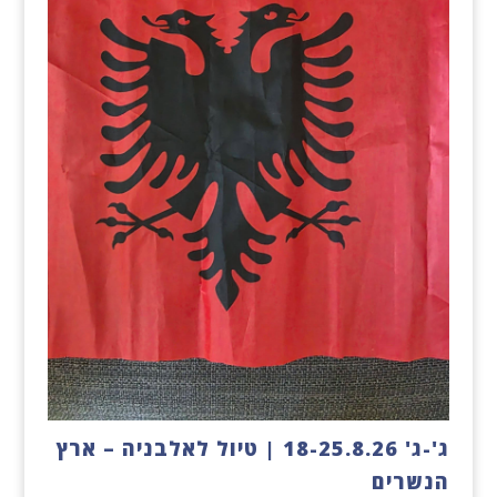
ג'-ג' 18-25.8.26 | טיול לאלבניה – ארץ
הנשרים