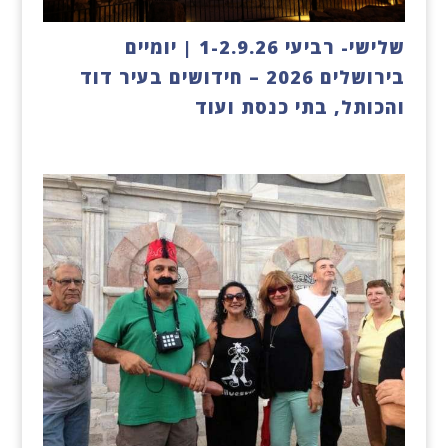
שלישי- רביעי 1-2.9.26 | יומיים
בירושלים 2026 – חידושים בעיר דוד
והכותל, בתי כנסת ועוד