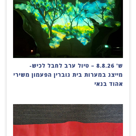
ש' 8.8.26 – טיול ערב לחבל לכיש-
מייצג במערות בית גוברין הפעמון משירי
אהוד בנאי